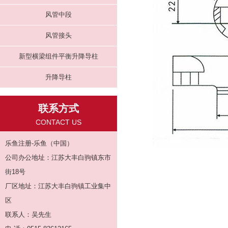
风管中段
风管接头
新型横梁组件平衡升降导柱
升降导柱
联系方式
CONTACT US
乐鱼注册-乐鱼（中国）
公司办公地址：江苏大丰白驹镇东市
街18号
厂区地址：江苏大丰白驹镇工业集中
区
联系人：吴先生