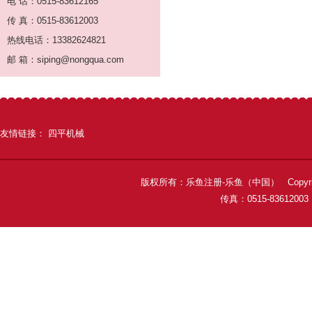
电 话：0515-83612165
传 真：0515-83612003
热线电话：13382624821
邮 箱：siping@nongqua.com
友情链接：
四平机械
版权所有：乐鱼注册-乐鱼（中国） Copyright ©
传真：0515-83612