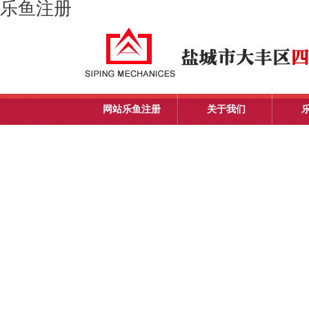
乐鱼注册
网站乐鱼注册
关于我们