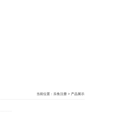
当前位置：乐鱼注册 > 产品展示