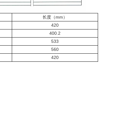
长度（mm）
420
400.2
533
560
420