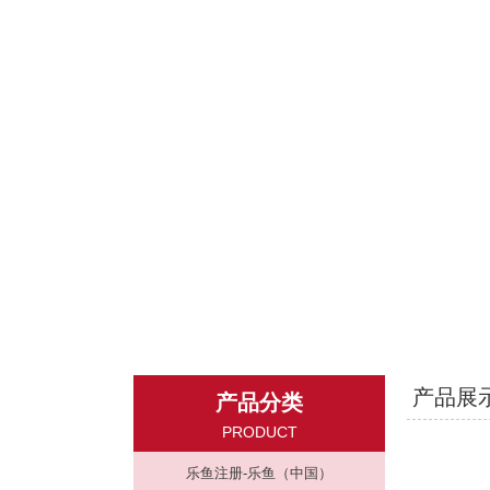
产品展
产品分类
PRODUCT
乐鱼注册-乐鱼（中国）