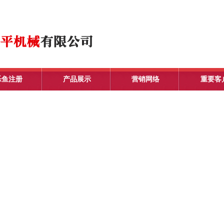
乐鱼注册
产品展示
营销网络
重要客