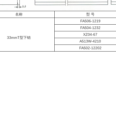
名称
型 号
FA506-1219
FA504-1232
XZ04-67
33mmT型下销
A513W-4210
FA502-12202