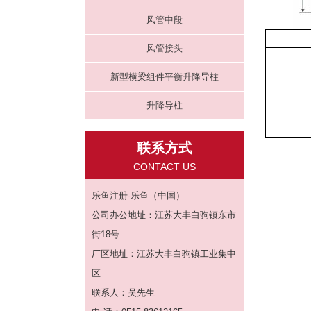
风管中段
风管接头
新型横梁组件平衡升降导柱
升降导柱
联系方式
CONTACT US
乐鱼注册-乐鱼（中国）
公司办公地址：江苏大丰白驹镇东市
街18号
厂区地址：江苏大丰白驹镇工业集中
区
联系人：吴先生