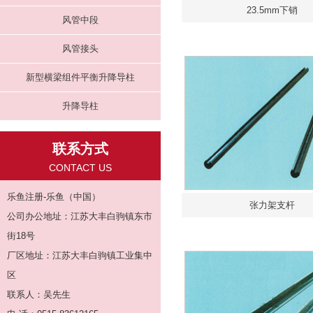
23.5mm下销
风管中段
风管接头
新型横梁组件平衡升降导柱
升降导柱
联系方式
CONTACT US
乐鱼注册-乐鱼（中国）
张力架支杆
公司办公地址：江苏大丰白驹镇东市
街18号
厂区地址：江苏大丰白驹镇工业集中
区
联系人：吴先生