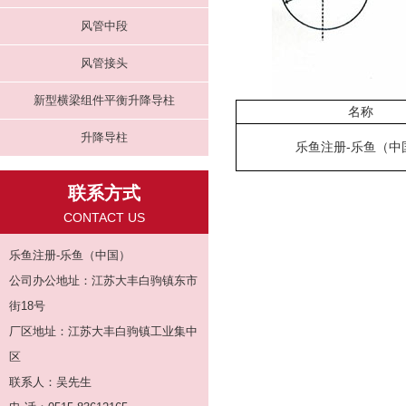
风管中段
风管接头
新型横梁组件平衡升降导柱
名称
升降导柱
乐鱼注册-乐鱼（中
联系方式
CONTACT US
乐鱼注册-乐鱼（中国）
公司办公地址：江苏大丰白驹镇东市
街18号
厂区地址：江苏大丰白驹镇工业集中
区
联系人：吴先生