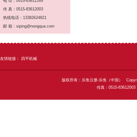
电 话：0515-83612165
传 真：0515-83612003
热线电话：13382624821
邮 箱：siping@nongqua.com
友情链接：
四平机械
版权所有：乐鱼注册-乐鱼（中国） Copyright ©
传真：0515-83612