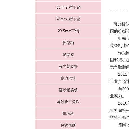
33mmT型下销
24mmT型下销
有分析认
23.5mm下销
国的机械
机械设备
摇架轴
装备制造
作为国民
吊锭架
国都把机
张力架支杆
竞争取胜
2011年
张力架轴
工业产值
自200
隔纱板扁铁
业实力。
导纱板三角铁
2016
料将保持
车面板
继续引领全
德国之所
风管尾端