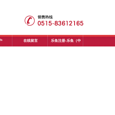
户
在线留言
乐鱼注册-乐鱼（中
国）