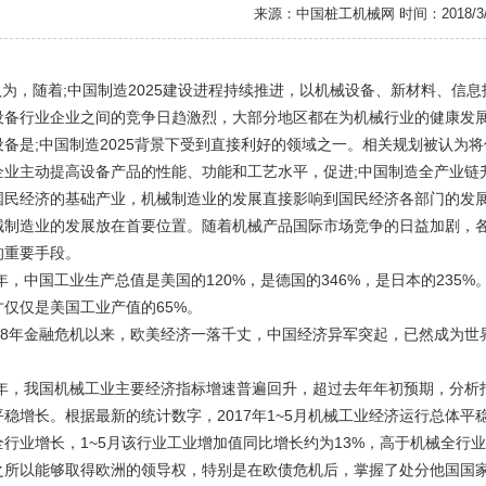
来源：中国桩工机械网 时间：2018/3/
为，随着;中国制造2025建设进程持续推进，以机械设备、新材料、信
设备行业企业之间的竞争日趋激烈，大部分地区都在为机械行业的健康发
是;中国制造2025背景下受到直接利好的领域之一。相关规划被认为
企业主动提高设备产品的性能、功能和工艺水平，促进;中国制造全产业链
经济的基础产业，机械制造业的发展直接影响到国民经济各部门的发展
械制造业的发展放在首要位置。随着机械产品国际市场竞争的日益加剧，
的重要手段。
，中国工业生产总值是美国的120%，是德国的346%，是日本的235%
才仅仅是美国工业产值的65%。
8年金融危机以来，欧美经济一落千丈，中国经济异军突起，已然成为世
年，我国机械工业主要经济指标增速普遍回升，超过去年年初预期，分析指
平稳增长。根据最新的统计数字，2017年1~5月机械工业经济运行总体
行业增长，1~5月该行业工业增加值同比增长约为13%，高于机械全行业
以能够取得欧洲的领导权，特别是在欧债危机后，掌握了处分他国国家