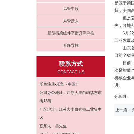
是源于德
风管中段
归，美国
但是若没
风管接头
夫，各地
6月22
新型横梁组件平衡升降导柱
工业发展
升降导柱
山东省也不
目前全省
联系方式
目前，工
次是智能
CONTACT US
机械企业
乐鱼注册-乐鱼（中国）
进。
公司办公地址：江苏大丰白驹镇东市
分享到：
街18号
厂区地址：江苏大丰白驹镇工业集中
上一篇：
区
联系人：吴先生